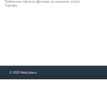
Публичная оферта (Договор на оказание услуг)
Тарифы
© 2020 Metal.place