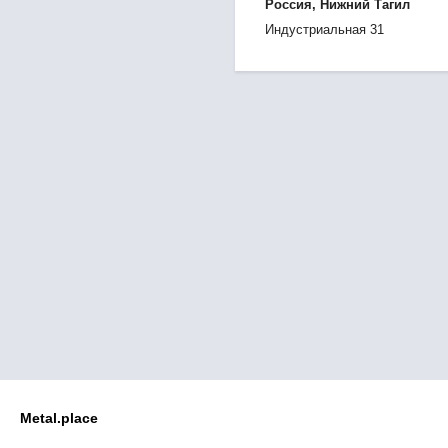
Россия, Нижний Тагил
Индустриальная 31
Metal.place