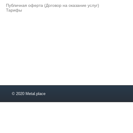
Публичная оферта (Договор на оказание услуг)
Тарифы
© 2020 Metal.place