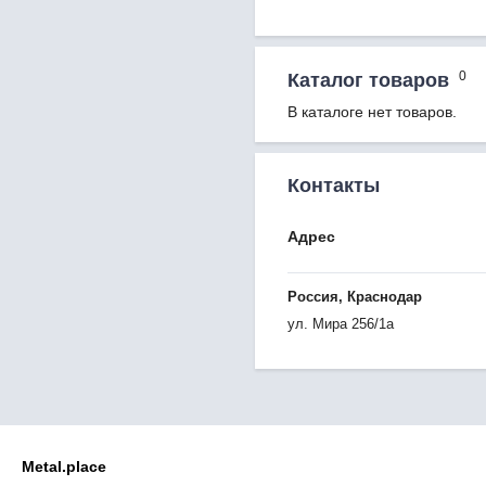
0
Каталог товаров
В каталоге нет товаров.
Контакты
Адрес
Россия, Краснодар
ул. Мира 256/1а
Metal.place