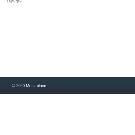
Тарифы
© 2020 Metal.place