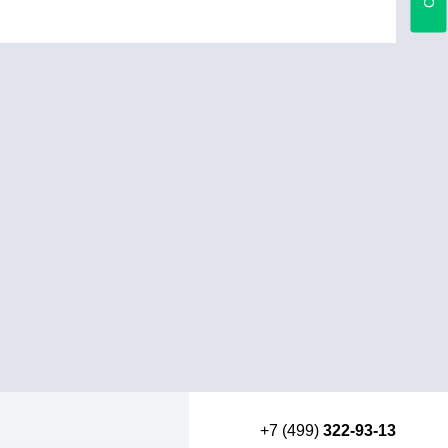
+7 (499)
322-93-13