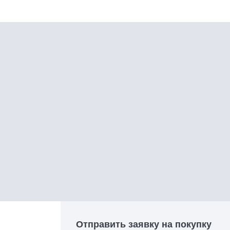
Отправить заявку на покупку