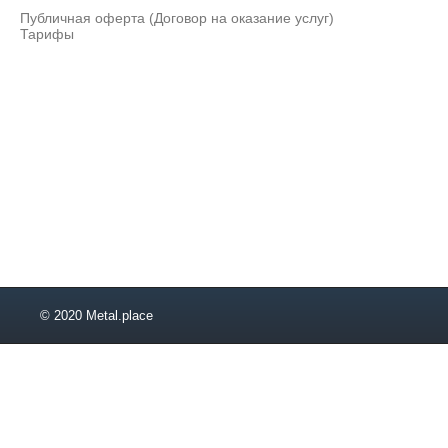
Публичная оферта (Договор на оказание услуг)
Тарифы
© 2020 Metal.place