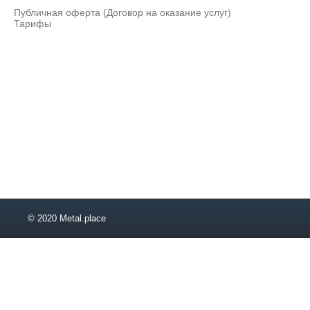
Публичная оферта (Договор на оказание услуг)
Тарифы
© 2020 Metal.place