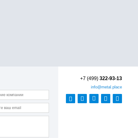
+7 (499)
322-93-13
info
@metal.place