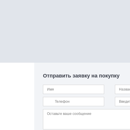
Отправить заявку на покупку