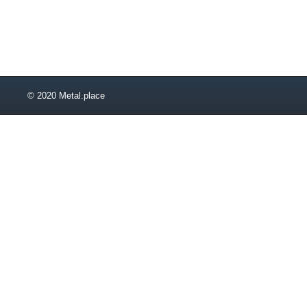
© 2020 Metal.place