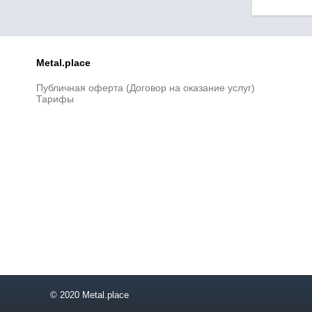
Metal.place
Публичная оферта (Договор на оказание услуг)
Тарифы
© 2020 Metal.place