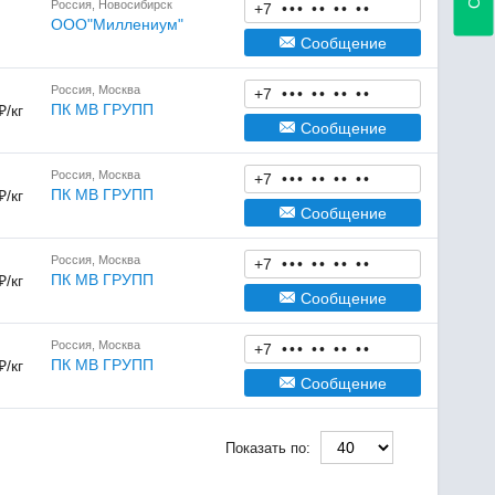
Россия, Новосибирск
+7
•
•
•
•
•
•
•
•
•
ООО"Миллениум"
Сообщение
Россия, Москва
+7
•
•
•
•
•
•
•
•
•
ПК МВ ГРУПП
₽/кг
Сообщение
Россия, Москва
+7
•
•
•
•
•
•
•
•
•
ПК МВ ГРУПП
₽/кг
Сообщение
Россия, Москва
+7
•
•
•
•
•
•
•
•
•
ПК МВ ГРУПП
₽/кг
Сообщение
Россия, Москва
+7
•
•
•
•
•
•
•
•
•
ПК МВ ГРУПП
₽/кг
Сообщение
Показать по: