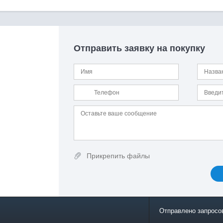
Отправить заявку на покупку
Прикрепить файлы
Отправлено запросо