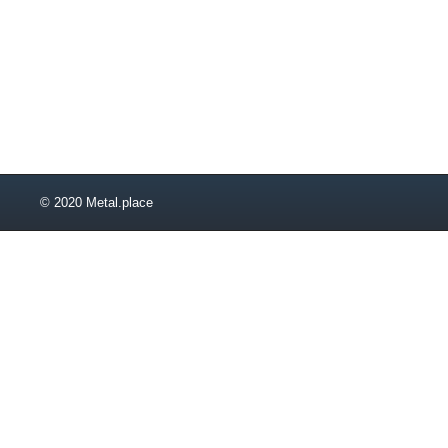
© 2020 Metal.place