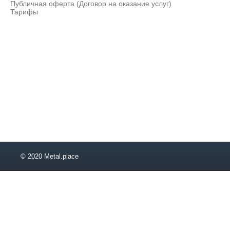
Публичная оферта (Договор на оказание услуг)
Тарифы
© 2020 Metal.place