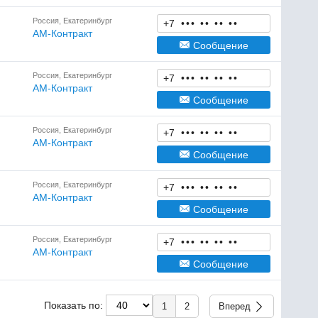
Россия, Екатеринбург
+7
•
•
•
•
•
•
•
•
•
АМ-Контракт
Сообщение
Россия, Екатеринбург
+7
•
•
•
•
•
•
•
•
•
АМ-Контракт
Сообщение
Россия, Екатеринбург
+7
•
•
•
•
•
•
•
•
•
АМ-Контракт
Сообщение
Россия, Екатеринбург
+7
•
•
•
•
•
•
•
•
•
АМ-Контракт
Сообщение
Россия, Екатеринбург
+7
•
•
•
•
•
•
•
•
•
АМ-Контракт
Сообщение
Показать по:
1
2
Вперед