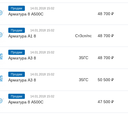
Продам
14.01.2018 15:02
48 700 ₽
Арматура 8 А500С
Продам
14.01.2018 15:02
Ст3сп/пс
48 700 ₽
Арматура А1 8
Продам
14.01.2018 15:02
35ГС
48 700 ₽
Арматура А3 8
Продам
14.01.2018 15:02
35ГС
50 500 ₽
Арматура А3 8
Продам
14.01.2018 15:02
47 500 ₽
Арматура 8 А500С