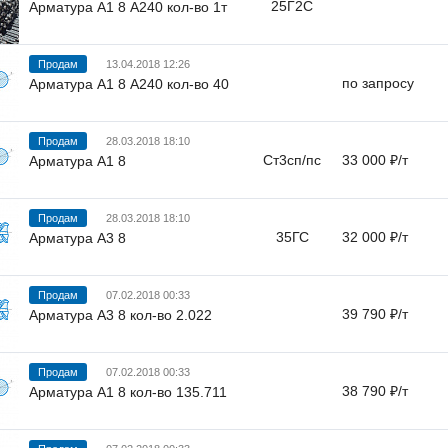
25Г2С
Арматура А1 8 А240 кол-во 1т
Продам
13.04.2018 12:26
по запросу
Арматура А1 8 А240 кол-во 40
Продам
28.03.2018 18:10
Ст3сп/пс
33 000 ₽/т
Арматура А1 8
Продам
28.03.2018 18:10
35ГС
32 000 ₽/т
Арматура А3 8
Продам
07.02.2018 00:33
39 790 ₽/т
Арматура А3 8 кол-во 2.022
Продам
07.02.2018 00:33
38 790 ₽/т
Арматура А1 8 кол-во 135.711