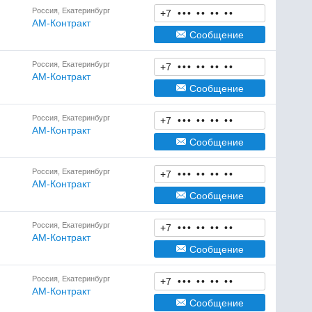
Россия, Екатеринбург
+7
•
•
•
•
•
•
•
•
•
АМ-Контракт
Сообщение
Россия, Екатеринбург
+7
•
•
•
•
•
•
•
•
•
АМ-Контракт
Сообщение
Россия, Екатеринбург
+7
•
•
•
•
•
•
•
•
•
АМ-Контракт
Сообщение
Россия, Екатеринбург
+7
•
•
•
•
•
•
•
•
•
АМ-Контракт
Сообщение
Россия, Екатеринбург
+7
•
•
•
•
•
•
•
•
•
АМ-Контракт
Сообщение
Россия, Екатеринбург
+7
•
•
•
•
•
•
•
•
•
АМ-Контракт
Сообщение