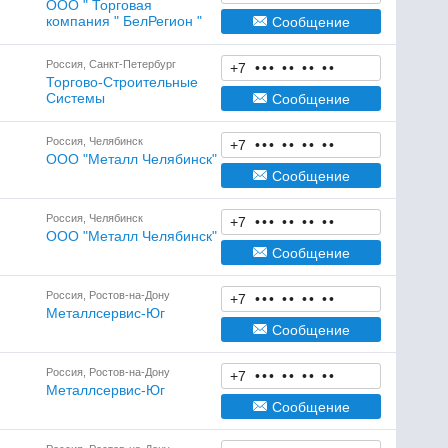
OOO " Торговая
компания " БелРегион "
Сообщение
Россия, Санкт-Петербург
+7
•
•
•
•
•
•
•
•
•
Торгово-Строительные
Системы
Сообщение
Россия, Челябинск
+7
•
•
•
•
•
•
•
•
•
ООО "Металл Челябинск"
Сообщение
Россия, Челябинск
+7
•
•
•
•
•
•
•
•
•
ООО "Металл Челябинск"
Сообщение
Россия, Ростов-на-Дону
+7
•
•
•
•
•
•
•
•
•
Металлсервис-Юг
Сообщение
Россия, Ростов-на-Дону
+7
•
•
•
•
•
•
•
•
•
Металлсервис-Юг
Сообщение