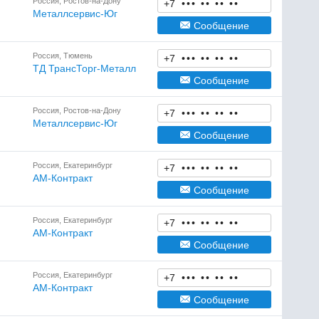
Россия, Ростов-на-Дону
+7
•
•
•
•
•
•
•
•
•
Металлсервис-Юг
Сообщение
Россия, Тюмень
+7
•
•
•
•
•
•
•
•
•
ТД ТрансТорг-Металл
Сообщение
Россия, Ростов-на-Дону
+7
•
•
•
•
•
•
•
•
•
Металлсервис-Юг
Сообщение
Россия, Екатеринбург
+7
•
•
•
•
•
•
•
•
•
АМ-Контракт
Сообщение
Россия, Екатеринбург
+7
•
•
•
•
•
•
•
•
•
АМ-Контракт
Сообщение
Россия, Екатеринбург
+7
•
•
•
•
•
•
•
•
•
АМ-Контракт
Сообщение