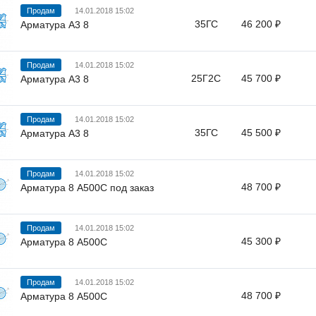
Продам
14.01.2018 15:02
35ГС
46 200 ₽
Арматура А3 8
Продам
14.01.2018 15:02
25Г2С
45 700 ₽
Арматура А3 8
Продам
14.01.2018 15:02
35ГС
45 500 ₽
Арматура А3 8
Продам
14.01.2018 15:02
48 700 ₽
Арматура 8 А500С под заказ
Продам
14.01.2018 15:02
45 300 ₽
Арматура 8 А500С
Продам
14.01.2018 15:02
48 700 ₽
Арматура 8 А500С