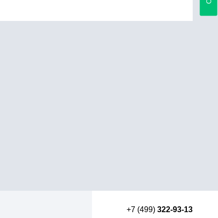
+7 (499)
322-93-13