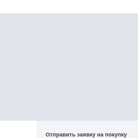
Отправить заявку на покупку