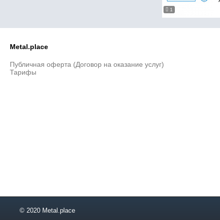
1
Metal.place
Публичная оферта (Договор на оказание услуг)
Тарифы
© 2020 Metal.place