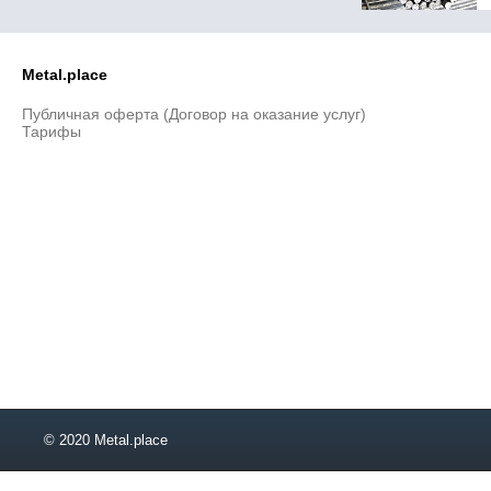
Metal.place
Публичная оферта (Договор на оказание услуг)
Тарифы
© 2020 Metal.place