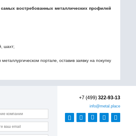
из самых востребованных металлических профилей
, шахт;
металлургическом портале, оставив заявку на покупку
+7 (499)
322-93-13
info
@metal.place