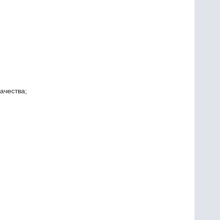
ачества;