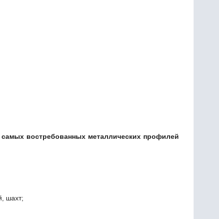
из самых востребованных металлических профилей
, шахт;