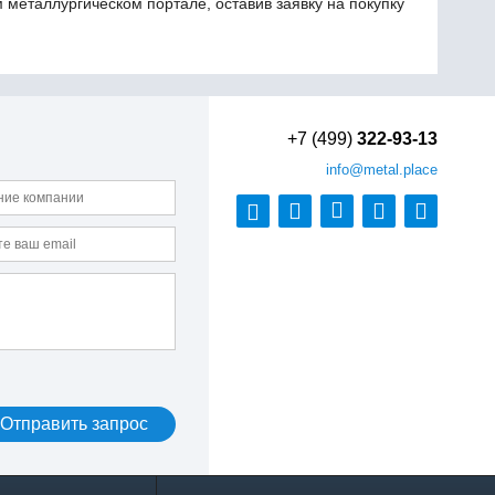
металлургическом портале, оставив заявку на покупку
+7 (499)
322-93-13
info
@metal.place