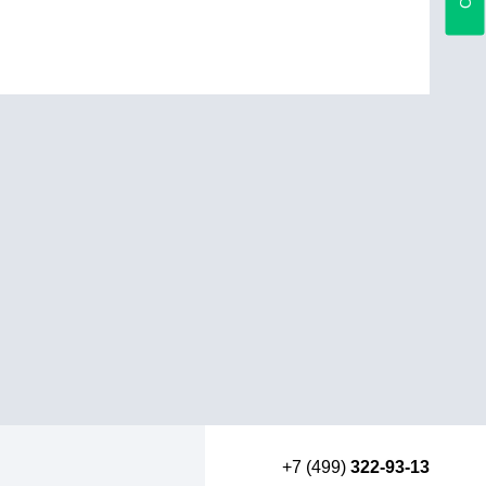
+7 (499)
322-93-13