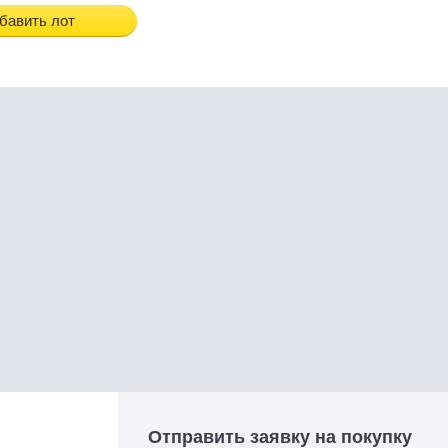
бавить лот
Отправить заявку на покупку