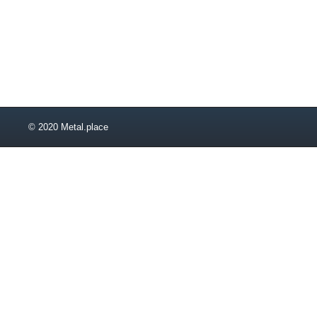
© 2020 Metal.place