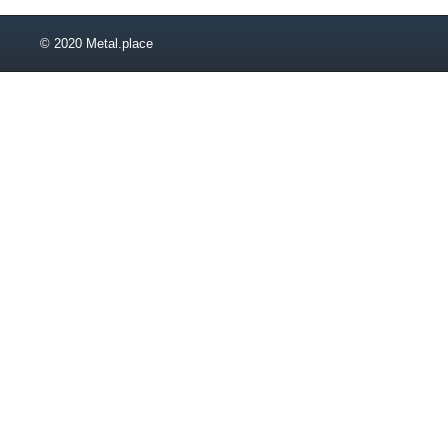
© 2020 Metal.place