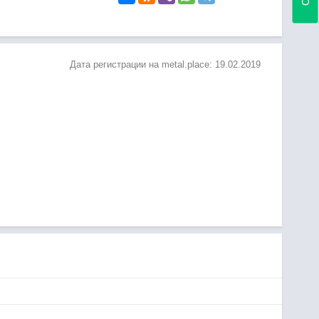
Дата регистрации на metal.place:
19.02.2019