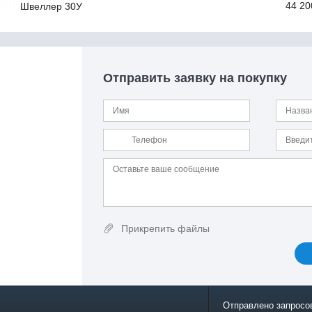
44 20
Швеллер 30У
Отправить заявку на покупку
Прикрепить файлы
Отправлено запросо