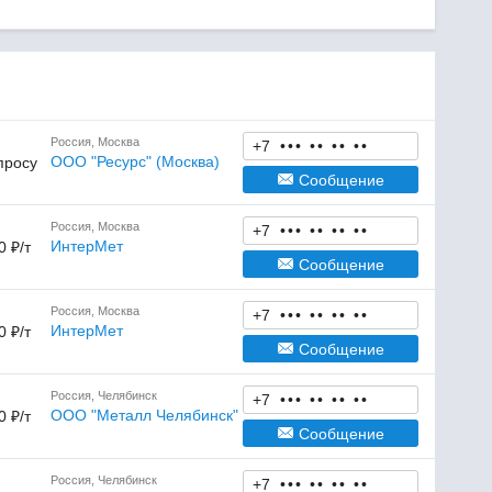
Россия, Москва
+7
•
•
•
•
•
•
•
•
•
ООО "Ресурс" (Москва)
просу
Сообщение
Россия, Москва
+7
•
•
•
•
•
•
•
•
•
ИнтерМет
0 ₽/т
Сообщение
Россия, Москва
+7
•
•
•
•
•
•
•
•
•
ИнтерМет
0 ₽/т
Сообщение
Россия, Челябинск
+7
•
•
•
•
•
•
•
•
•
ООО "Металл Челябинск"
0 ₽/т
Сообщение
Россия, Челябинск
+7
•
•
•
•
•
•
•
•
•