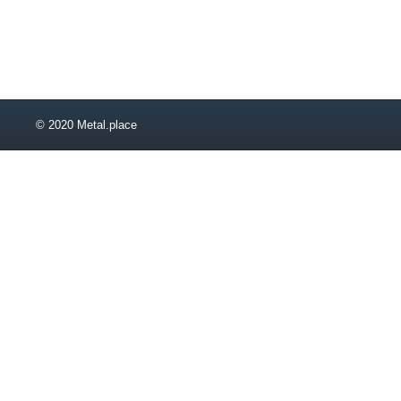
© 2020 Metal.place