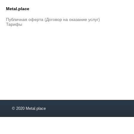
Metal.place
Публичная оферта (Договор на оказание услуг)
Тарифы
© 2020 Metal.place