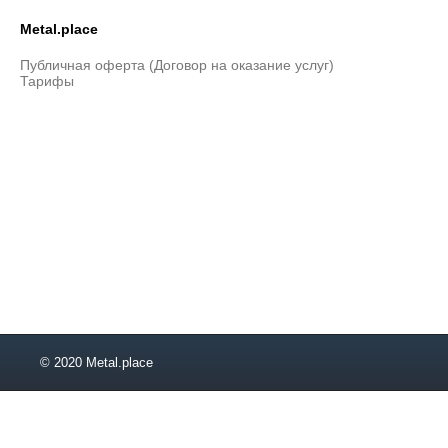
Metal.place
Публичная оферта (Договор на оказание услуг)
Тарифы
© 2020 Metal.place