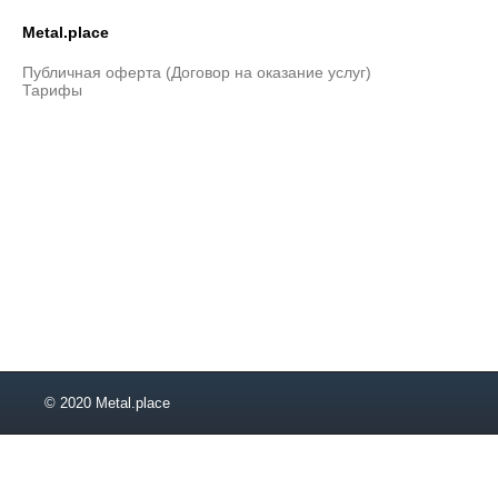
Metal.place
Публичная оферта (Договор на оказание услуг)
Тарифы
© 2020 Metal.place