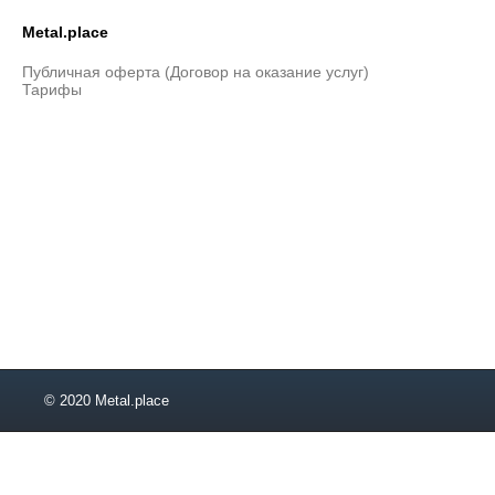
Metal.place
Публичная оферта (Договор на оказание услуг)
Тарифы
© 2020 Metal.place