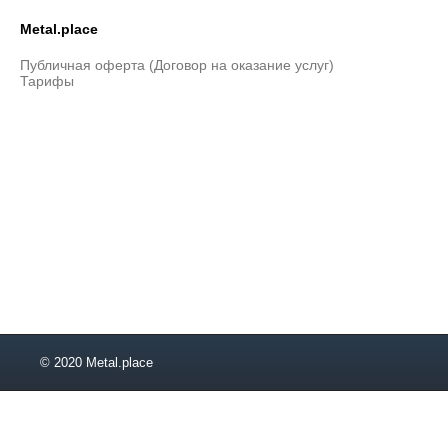
Metal.place
Публичная оферта (Договор на оказание услуг)
Тарифы
© 2020 Metal.place