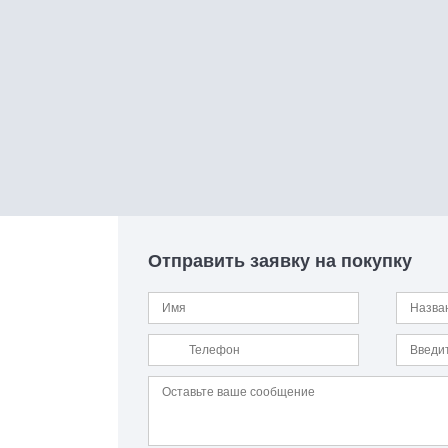
Отправить заявку на покупку