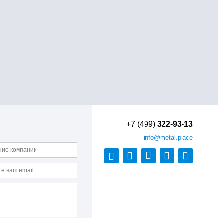
+7 (499)
322-93-13
info
@metal.place