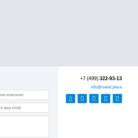
+7 (499)
322-93-13
info
@metal.place