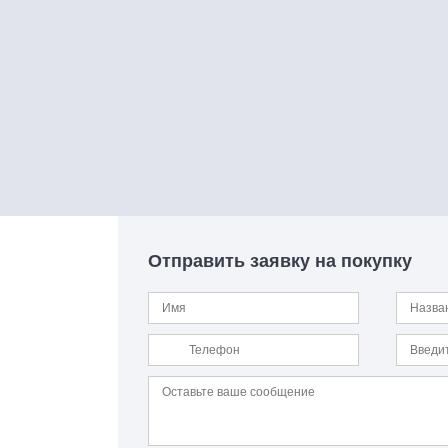
Отправить заявку на покупку