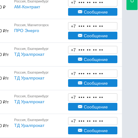
Россия, Екатеринбург
+7
•
•
•
•
•
•
•
•
•
АМ-Контракт
0 ₽
Сообщение
Россия, Магнитогорск
+7
•
•
•
•
•
•
•
•
•
ПРО Энерго
0 ₽/т
Сообщение
Россия, Екатеринбург
+7
•
•
•
•
•
•
•
•
•
ТД Уралпрокат
0 ₽/т
Сообщение
Россия, Екатеринбург
+7
•
•
•
•
•
•
•
•
•
ТД Уралпрокат
0 ₽/т
Сообщение
Россия, Екатеринбург
+7
•
•
•
•
•
•
•
•
•
ТД Уралпрокат
0 ₽/т
Сообщение
Россия, Екатеринбург
+7
•
•
•
•
•
•
•
•
•
ТД Уралпрокат
0 ₽/т
Сообщение