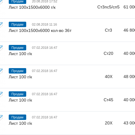
Продам
20.08.2018 17:52
Ст3пс5/сп5
61 00
Лист 100х1500х6000 г/к
Продам
02.08.2018 11:16
Ст3
46 80
Лист 100х1500х6000 кол-во 36т
Продам
07.02.2018 16:47
Ст20
40 00
Лист 100 г/к
Продам
07.02.2018 16:47
40Х
48 00
Лист 100 г/к
Продам
07.02.2018 16:47
Ст45
40 00
Лист 100 г/к
Продам
07.02.2018 16:47
20Х
43 00
Лист 100 г/к