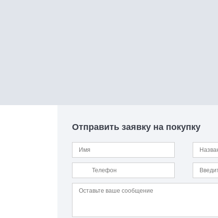
Отправить заявку на покупку