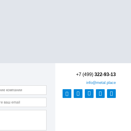
+7 (499)
322-93-13
info
@metal.place