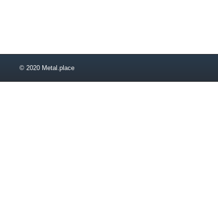
© 2020 Metal.place