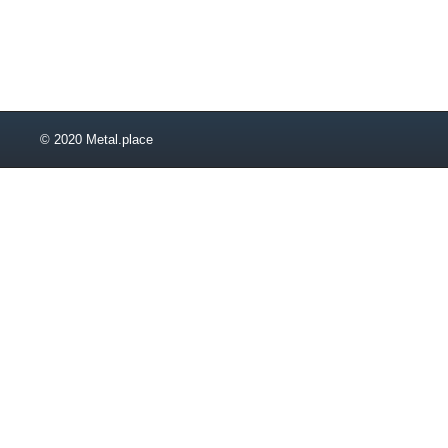
© 2020 Metal.place