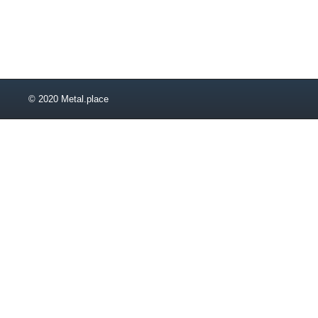
© 2020 Metal.place