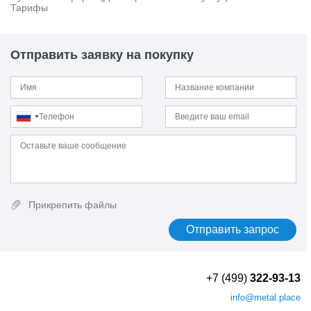
Тарифы
Отправить заявку на покупку
Прикрепить файлы
+7 (499)
322-93-13
info
@metal.place