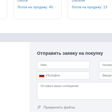
Лотов на продажу:
45
Лотов на продажу:
13
Отправить заявку на покупку
Прикрепить файлы