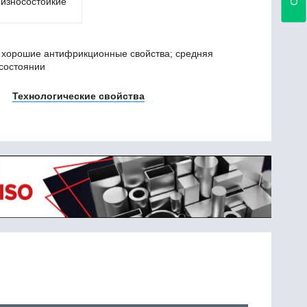
 износостойкие
; хорошие антифрикционные свойства; средняя
состоянии
Технологические свойства