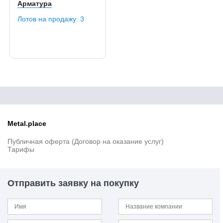
Арматура
Лотов на продажу:
3
Metal.place
Публичная оферта (Договор на оказание услуг)
Тарифы
Отправить заявку на покупку