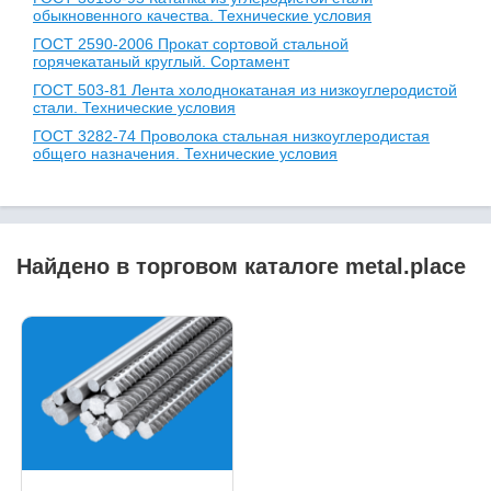
обыкновенного качества. Технические условия
ГОСТ 2590-2006 Прокат сортовой стальной
горячекатаный круглый. Сортамент
ГОСТ 503-81 Лента холоднокатаная из низкоуглеродистой
стали. Технические условия
ГОСТ 3282-74 Проволока стальная низкоуглеродистая
общего назначения. Технические условия
Найдено в торговом каталоге metal.place