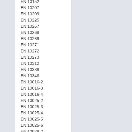
EN 10152
EN 10207
EN 10209
EN 10225
EN 10267
EN 10268
EN 10269
EN 10271
EN 10272
EN 10273
EN 10312
EN 10338
EN 10346
EN 10016-2
EN 10016-3
EN 10016-4
EN 10025-2
EN 10025-3
EN 10025-4
EN 10025-5
EN 10025-6
EN 10028-2