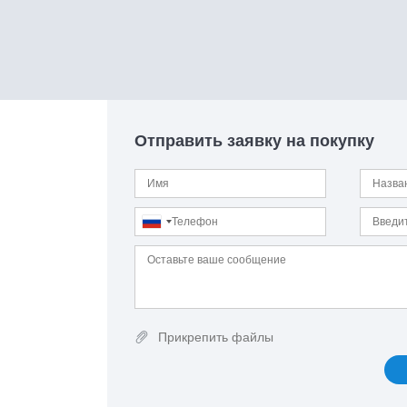
Отправить заявку на покупку
Прикрепить файлы