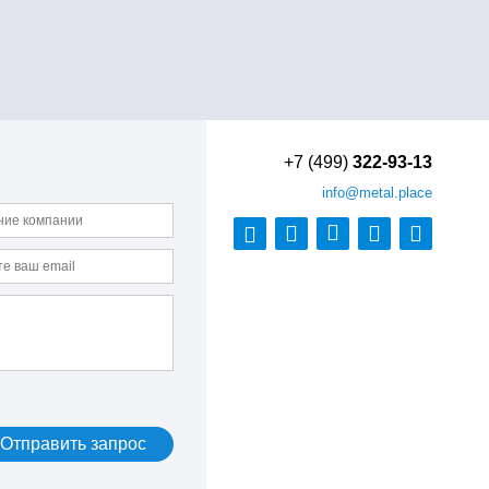
+7 (499)
322-93-13
info
@metal.place