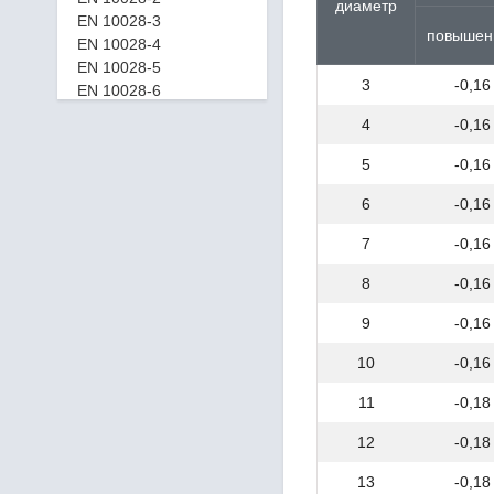
диаметр
EN 10028-3
повышен
EN 10028-4
EN 10028-5
3
-0,16
EN 10028-6
EN 10028-7
4
-0,16
EN 10083-2
EN 10083-3
5
-0,16
EN 10088-1
6
-0,16
EN 10132-2
EN 10132-3
7
-0,16
EN 10132-4
EN 10208-1
8
-0,16
EN 10208-2
EN 10210-1
9
-0,16
EN 10216-1
10
-0,16
EN 10216-2
EN 10216-3
11
-0,18
EN 10216-4
EN 10216-5
12
-0,18
EN 10217-1
13
-0,18
EN 10217-2