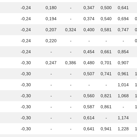
-0,24
0,180
-
0,347
0,500
0,641
-0,24
0,194
-
0,374
0,540
0,694
-0,24
0,207
0,324
0,400
0,581
0,747
-0,24
0,220
-
-
-
-
-0,24
-
-
0,454
0,661
0,854
-0,30
0,247
0,386
0,480
0,701
0,907
-0,30
-
-
0,507
0,741
0,961
-0,30
-
-
-
-
1,014
-0,30
-
-
0,560
0,821
1,068
-0,30
-
-
0,587
0,861
-
-0,30
-
-
0,614
-
1,174
-0,30
-
-
0,641
0,941
1,228